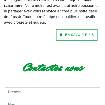
raisonnée
. Notre métier est avant tout notre passion et
le partager avec vous renforce encore plus notre désir
de réussir. Toute notre équipe est qualifiée et travaille
avec propreté et rigueur.
EN SAVOIR PLUS
Contactez nous