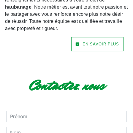
haubanage
. Notre métier est avant tout notre passion et
le partager avec vous renforce encore plus notre désir
de réussir. Toute notre équipe est qualifiée et travaille
avec propreté et rigueur.
EN SAVOIR PLUS
Contactez nous