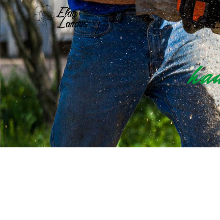
Panneau de gestion des cookies
ha