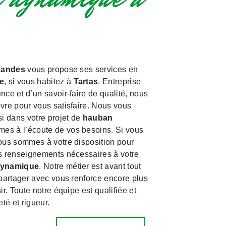
Landes
vous propose ses services en
e
, si vous habitez à
Tartas
. Entreprise
nce et d’un savoir-faire de qualité, nous
vre pour vous satisfaire. Nous vous
 dans votre projet de
hauban
es à l’écoute de vos besoins. Si vous
ous sommes à votre disposition pour
es renseignements nécessaires à votre
dynamique
. Notre métier est avant tout
 partager avec vous renforce encore plus
ir. Toute notre équipe est qualifiée et
eté et rigueur.