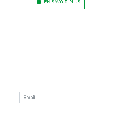
EN SAVOIR PLUS