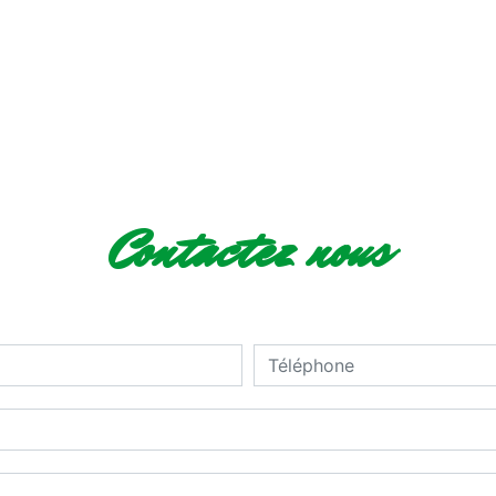
Contactez nous
deau des cookies