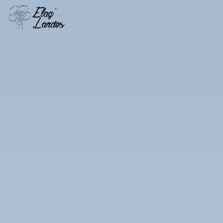
Panneau de gestion des cookies