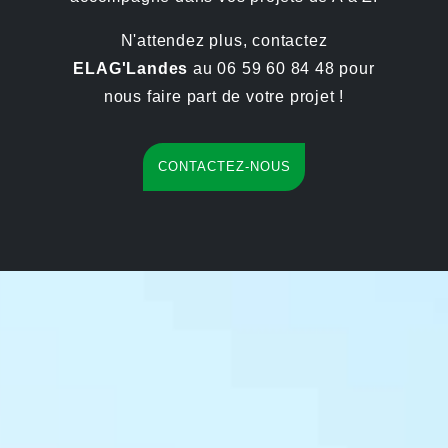
N'attendez plus, contactez
ELAG'Landes
au 06 59 60 84 48 pour
nous faire part de votre projet !
CONTACTEZ-NOUS